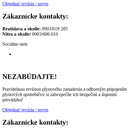
Objednať revíziu / servis
Zákaznícke kontakty:
Bratislava a okolie:
0903/619 285
Nitra a okolie:
0903/606 010
Sociálne siete
NEZABÚDAJTE!
Pravidelnou revíziou plynového zariadenia a odborným pripojením
plynových spotrebičov si zabezpečíte ich bezpečnú a úspornú
prevádzku!
Objednať revíziu / servis
Zákaznícke kontakty: